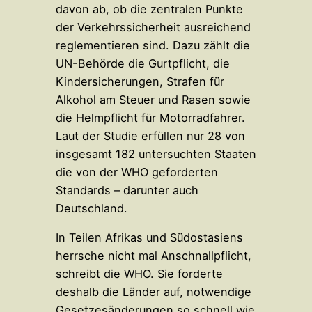
davon ab, ob die zentralen Punkte
der Verkehrssicherheit ausreichend
reglementieren sind. Dazu zählt die
UN-Behörde die Gurtpflicht, die
Kindersicherungen, Strafen für
Alkohol am Steuer und Rasen sowie
die Helmpflicht für Motorradfahrer.
Laut der Studie erfüllen nur 28 von
insgesamt 182 untersuchten Staaten
die von der WHO geforderten
Standards – darunter auch
Deutschland.
In Teilen Afrikas und Südostasiens
herrsche nicht mal Anschnallpflicht,
schreibt die WHO. Sie forderte
deshalb die Länder auf, notwendige
Gesetzesänderungen so schnell wie