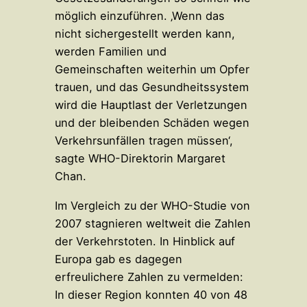
möglich einzuführen. ‚Wenn das
nicht sichergestellt werden kann,
werden Familien und
Gemeinschaften weiterhin um Opfer
trauen, und das Gesundheitssystem
wird die Hauptlast der Verletzungen
und der bleibenden Schäden wegen
Verkehrsunfällen tragen müssen‘,
sagte WHO-Direktorin Margaret
Chan.
Im Vergleich zu der WHO-Studie von
2007 stagnieren weltweit die Zahlen
der Verkehrstoten. In Hinblick auf
Europa gab es dagegen
erfreulichere Zahlen zu vermelden:
In dieser Region konnten 40 von 48