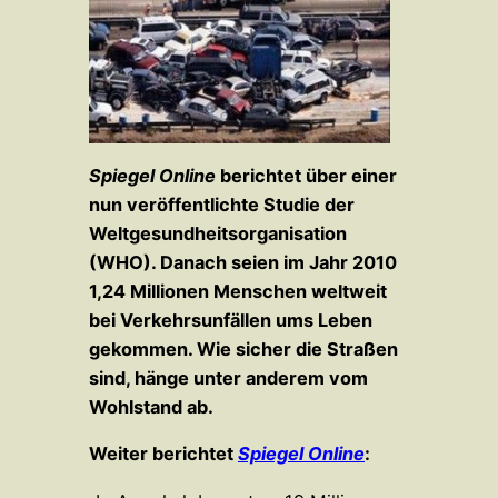
Spiegel Online
berichtet über
einer
nun veröffentlichte Studie der
Weltgesundheitsorganisation
(WHO)
. Danach seien
im Jahr 2010
1,24 Millionen Menschen weltweit
bei Verkehrsunfällen ums Leben
gekommen. Wie sicher die Straßen
sind, hänge unter anderem vom
Wohlstand ab.
Weiter berichtet
Spiegel Online
: