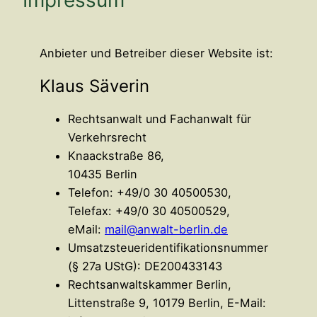
Anbieter und Betreiber dieser Website ist:
Klaus Säverin
Rechtsanwalt und Fachanwalt für
Verkehrsrecht
Knaackstraße 86,
10435 Berlin
Telefon: +49/0 30 40500530,
Telefax: +49/0 30 40500529,
eMail:
mail@anwalt-berlin.de
Umsatzsteueridentifikationsnummer
(§ 27a UStG): DE200433143
Rechtsanwaltskammer Berlin,
Littenstraße 9, 10179 Berlin, E-Mail: