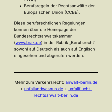
Berufsregeln der Rechtsanwälte der
Europäischen Union (CCBE).
Diese berufsrechtlichen Regelungen
können über die Homepage der
Bundesrechtsanwaltskammer
(
www.brak.de
) in der Rubrik „Berufsrecht“
sowohl auf Deutsch als auch auf Englisch
eingesehen und abgerufen werden.
Mehr zum Verkehrsrecht:
anwalt-berlin.de
+
unfallundwasnun.de
+
unfallflucht-
rechtsanwalt-berlin.de