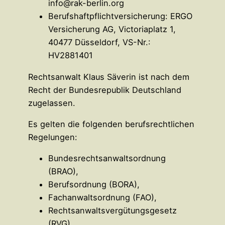
info@rak-berlin.org
Berufshaftpflichtversicherung: ERGO
Versicherung AG, Victoriaplatz 1,
40477 Düsseldorf, VS-Nr.:
HV2881401
Rechtsanwalt Klaus Säverin ist nach dem
Recht der Bundesrepublik Deutschland
zugelassen.
Es gelten die folgenden berufsrechtlichen
Regelungen:
Bundesrechtsanwaltsordnung
(BRAO),
Berufsordnung (BORA),
Fachanwaltsordnung (FAO),
Rechtsanwaltsvergütungsgesetz
(RVG),