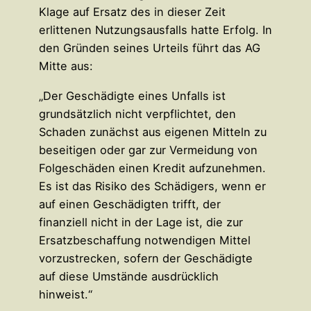
Klage auf Ersatz des in dieser Zeit
erlittenen Nutzungsausfalls hatte Erfolg. In
den Gründen seines Urteils führt das AG
Mitte aus:
„Der Geschädigte eines Unfalls ist
grundsätzlich nicht verpflichtet, den
Schaden zunächst aus eigenen Mitteln zu
beseitigen oder gar zur Vermeidung von
Folgeschäden einen Kredit aufzunehmen.
Es ist das Risiko des Schädigers, wenn er
auf einen Geschädigten trifft, der
finanziell nicht in der Lage ist, die zur
Ersatzbeschaffung notwendigen Mittel
vorzustrecken, sofern der Geschädigte
auf diese Umstände ausdrücklich
hinweist.“