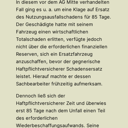
In diesem vor dem AG Mitte verhandelten
Fall ging es u. a. um eine Klage auf Ersatz
des Nutzungsausfallschadens für 85 Tage.
Der Geschädigte hatte mit seinem
Fahrzeug einen wirtschaftlichen
Totalschaden erlitten, verfügte jedoch
nicht über die erforderlichen finanziellen
Reserven, sich ein Ersatzfahrzeug
anzuschaffen, bevor der gegnerische
Haftpflichtversicherer Schadensersatz
leistet. Hierauf machte er dessen
Sachbearbeiter frühzeitig aufmerksam.
Dennoch ließ sich der
Haftpflichtversicherer Zeit und überwies
erst 85 Tage nach dem Unfall einen Teil
des erforderlichen
Wiederbeschaffungsaufwands. Seine